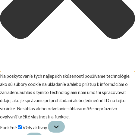
Na poskytovanie tých najlepších skúseností používame technológie,
ako sú súbory cookie na ukladanie a/alebo prístup k informáciám o
zariadení. Súhlas s týmito technológiami nám umožní spracovávať
údaje, ako je správanie pri prehliadaní alebo jedinečné ID na tejto
stránke. Nesúhlas alebo odvolanie súhlasu môže nepriaznivo
ovplyvniť určité vlastnosti a funkcie.
Funkčné
Funkčné
Vždy aktívny