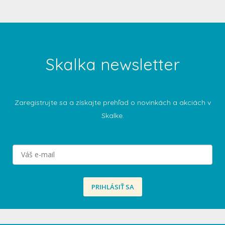
Skalka newsletter
Zaregistrujte sa a získajte prehľad o
novinkách a akciách v
Skalke.
PRIHLÁSIŤ SA