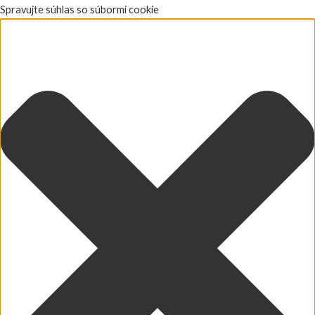
Spravujte súhlas so súbormi cookie