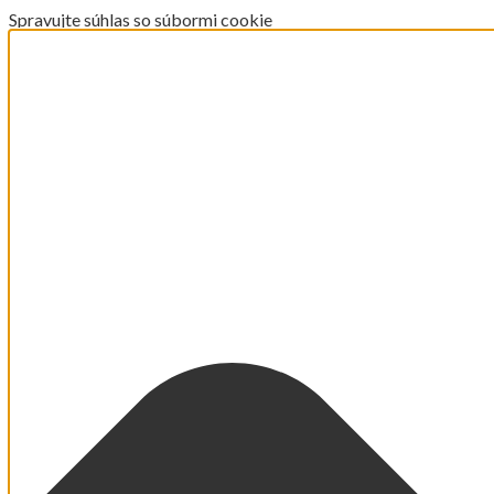
Spravujte súhlas so súbormi cookie